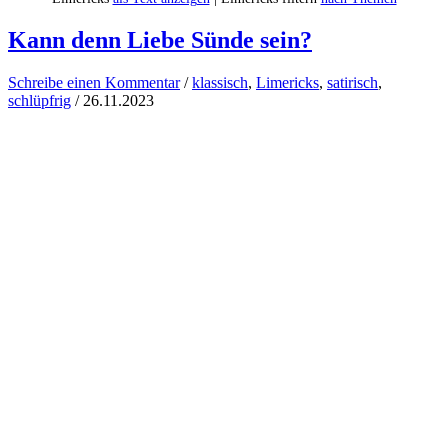
Kann denn Liebe Sünde sein?
Schreibe einen Kommentar
/
klassisch
,
Limericks
,
satirisch
,
schlüpfrig
/
26.11.2023