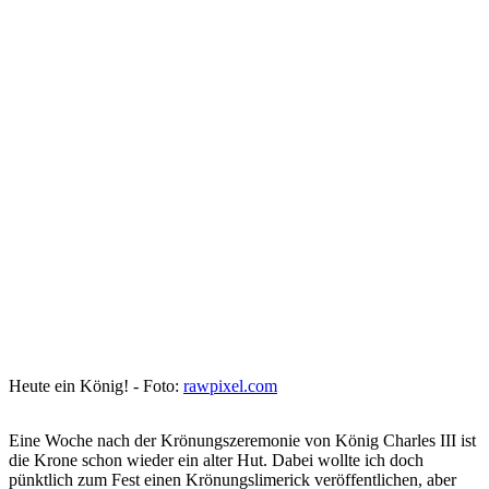
Heute ein König! - Foto:
rawpixel.com
Eine Woche nach der Krönungszeremonie von König Charles III ist
die Krone schon wieder ein alter Hut. Dabei wollte ich doch
pünktlich zum Fest einen Krönungslimerick veröffentlichen, aber