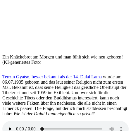
Ein Knäckebrot am Morgen und man fühlt sich wie neu geboren!
(KI-generiertes Foto)
Tenzin Gyatso, besser bekannt als der 14. Dalai Lama
wurde am
06.07.1935 geboren und das laut seiner Religion nicht zum ersten
Mal. Bekannt ist, dass seine Heiligkeit das geistliche Oberhaupt der
Tibeter ist und seit 1959 im Exil lebt. Und wer sich für die
Geschichte Tibets oder den Buddhismus interessiert, kann noch
viele weitere Fakten über ihn nachlesen, die alle nicht in einen
Limerick passen. Die Frage, mit der ich mich stattdessen beschäftigt
habe:
Wie ist der Dalai Lama eigentlich so privat?