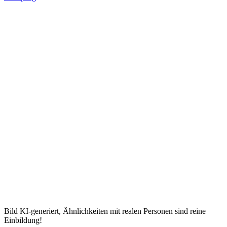
Bild KI-generiert, Ähnlichkeiten mit realen Personen sind reine
Einbildung!