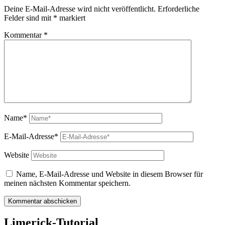
Deine E-Mail-Adresse wird nicht veröffentlicht.
Erforderliche
Felder sind mit
*
markiert
Kommentar
*
Name*
E-Mail-Adresse*
Website
Name, E-Mail-Adresse und Website in diesem Browser für
meinen nächsten Kommentar speichern.
Limerick-Tutorial