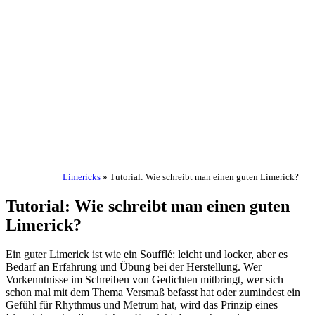
Limericks
»
Tutorial: Wie schreibt man einen guten Limerick?
Tutorial: Wie schreibt man einen guten
Limerick?
Ein guter Limerick ist wie ein Soufflé: leicht und locker, aber es
Bedarf an Erfahrung und Übung bei der Herstellung. Wer
Vorkenntnisse im Schreiben von Gedichten mitbringt, wer sich
schon mal mit dem Thema Versmaß befasst hat oder zumindest ein
Gefühl für Rhythmus und Metrum hat, wird das Prinzip eines