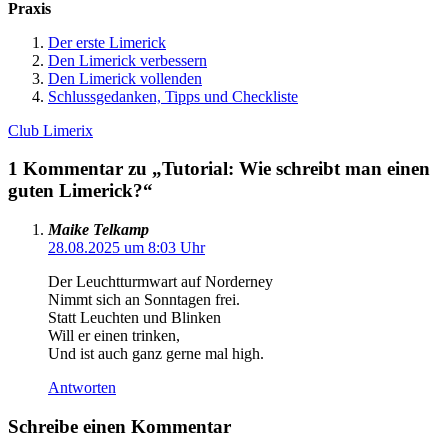
Praxis
Der erste Limerick
Den Limerick verbessern
Den Limerick vollenden
Schlussgedanken, Tipps und Checkliste
Club Limerix
1 Kommentar zu „Tutorial: Wie schreibt man einen
guten Limerick?“
Maike Telkamp
28.08.2025 um 8:03 Uhr
Der Leuchtturmwart auf Norderney
Nimmt sich an Sonntagen frei.
Statt Leuchten und Blinken
Will er einen trinken,
Und ist auch ganz gerne mal high.
Antworten
Schreibe einen Kommentar