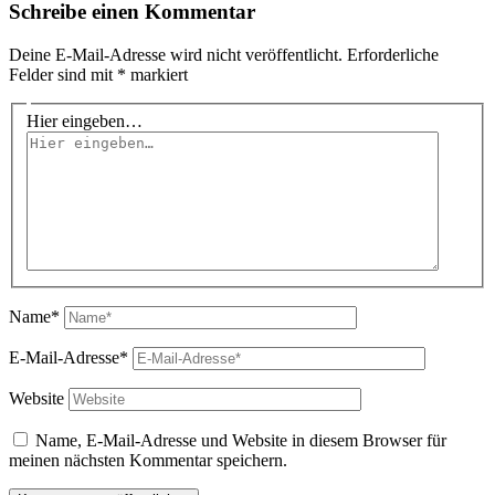
Schreibe einen Kommentar
Deine E-Mail-Adresse wird nicht veröffentlicht.
Erforderliche
Felder sind mit
*
markiert
Hier eingeben…
Name*
E-Mail-Adresse*
Website
Name, E-Mail-Adresse und Website in diesem Browser für
meinen nächsten Kommentar speichern.