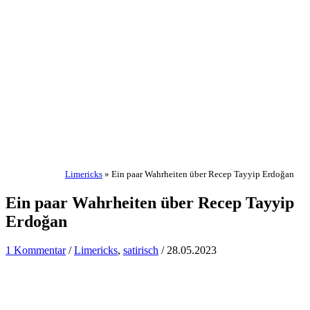
Limericks
»
Ein paar Wahrheiten über Recep Tayyip Erdoğan
Ein paar Wahrheiten über Recep Tayyip
Erdoğan
1 Kommentar
/
Limericks
,
satirisch
/
28.05.2023