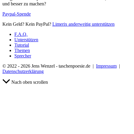
und besser zu machen?
Paypal-Spende
Kein Geld? Kein PayPal?
Limerix anderweitig unterstützen
F.A.Q.
Unterstützen
Tutorial
Themen
Sprecher
© 2022 - 2026 Jens Wenzel - taschenpoesie.de |
Impressum
|
Datenschutzerklärung
Nach oben scrollen