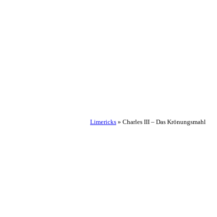
Limericks
»
Charles III – Das Krönungsmahl