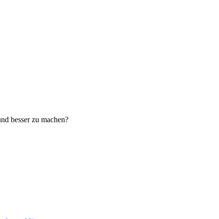
 und besser zu machen?