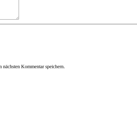
n nächsten Kommentar speichern.