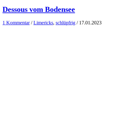
Dessous vom Bodensee
1 Kommentar
/
Limericks
,
schlüpfrig
/
17.01.2023