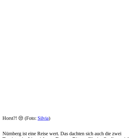
Horst?! 😒 (Foto:
Silvia
)
Nürnberg ist eine Reise wert. Das dachten sich auch die zwei