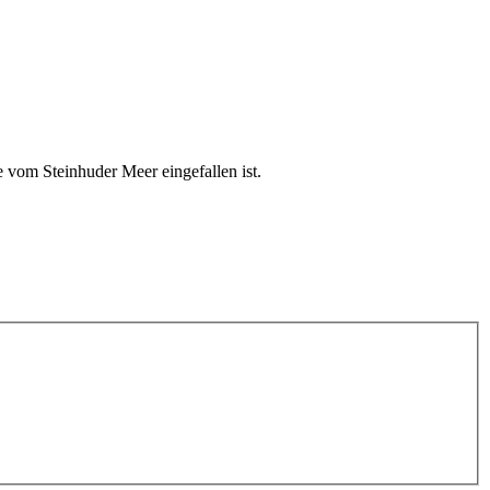
 vom Steinhuder Meer eingefallen ist.