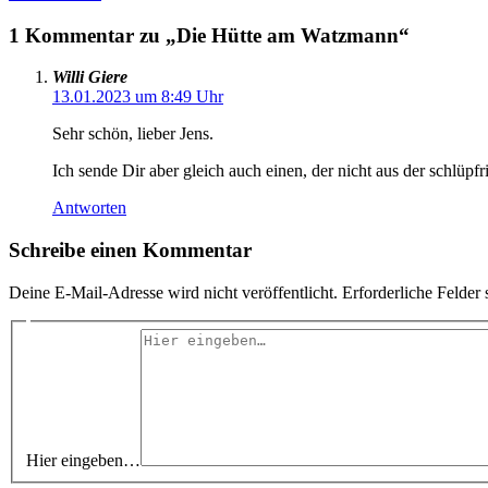
1 Kommentar zu „Die Hütte am Watzmann“
Willi Giere
13.01.2023 um 8:49 Uhr
Sehr schön, lieber Jens.
Ich sende Dir aber gleich auch einen, der nicht aus der schlü
Antworten
Schreibe einen Kommentar
Deine E-Mail-Adresse wird nicht veröffentlicht.
Erforderliche Felder 
Hier eingeben…