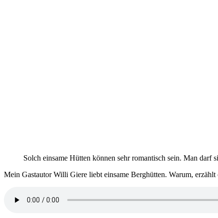
Solch einsame Hütten können sehr romantisch sein. Man darf si
Mein Gastautor Willi Giere liebt einsame Berghütten. Warum, erzählt 