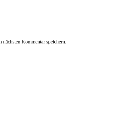
n nächsten Kommentar speichern.