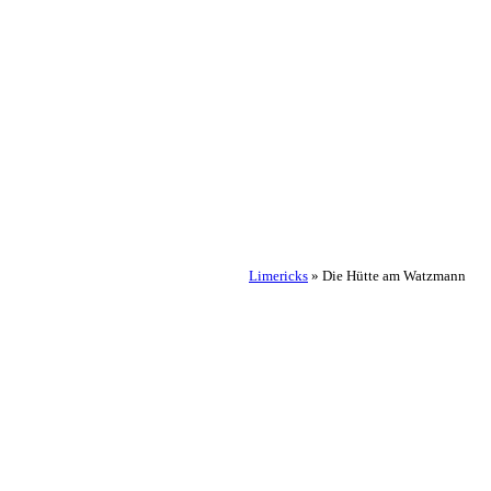
Limericks
»
Die Hütte am Watzmann