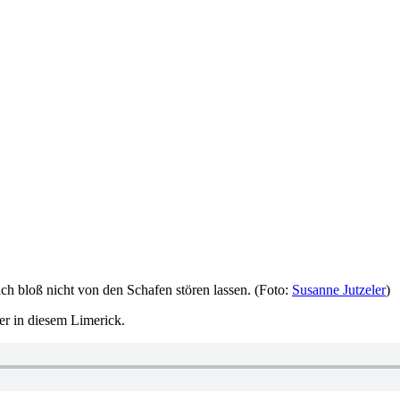
ch bloß nicht von den Schafen stören lassen. (Foto:
Susanne Jutzeler
)
er in diesem Limerick.