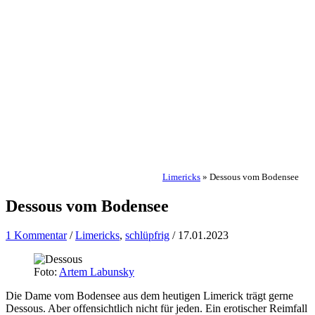
Limericks
»
Dessous vom Bodensee
Dessous vom Bodensee
1 Kommentar
/
Limericks
,
schlüpfrig
/
17.01.2023
Foto:
Artem Labunsky
Die Dame vom Bodensee aus dem heutigen Limerick trägt gerne
Dessous. Aber offensichtlich nicht für jeden. Ein erotischer Reimfall