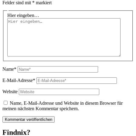
Felder sind mit
*
markiert
Hier eingeben…
Name*
E-Mail-Adresse*
Website
Name, E-Mail-Adresse und Website in diesem Browser für
meinen nächsten Kommentar speichern.
Findnix?