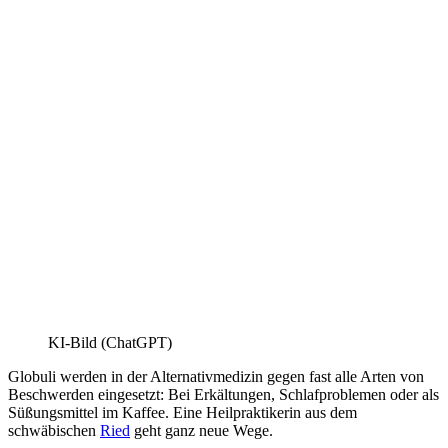
KI-Bild (ChatGPT)
Globuli werden in der Alternativmedizin gegen fast alle Arten von
Beschwerden eingesetzt: Bei Erkältungen, Schlafproblemen oder als
Süßungsmittel im Kaffee. Eine Heilpraktikerin aus dem
schwäbischen
Ried
geht ganz neue Wege.