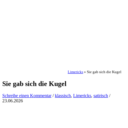
Limericks
»
Sie gab sich die Kugel
Sie gab sich die Kugel
Schreibe einen Kommentar
/
klassisch
,
Limericks
,
satirisch
/
23.06.2026