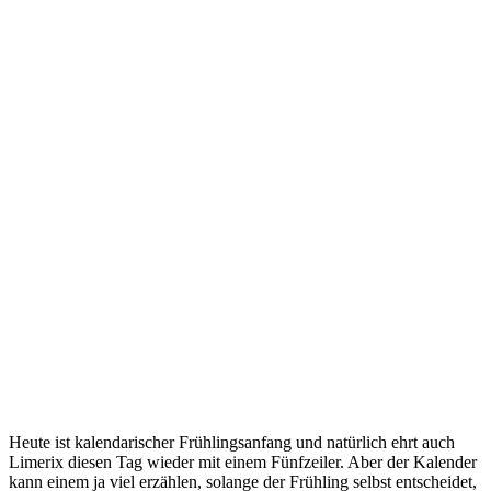
Heute ist kalendarischer Frühlingsanfang und natürlich ehrt auch
Limerix diesen Tag wieder mit einem Fünfzeiler. Aber der Kalender
kann einem ja viel erzählen, solange der Frühling selbst entscheidet,