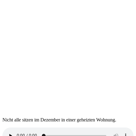
Nicht alle sitzen im Dezember in einer geheizten Wohnung.