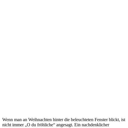
Wenn man an Weihnachten hinter die beleuchteten Fenster blickt, ist
nicht immer „O du fröhliche“ angesagt. Ein nachdenklicher