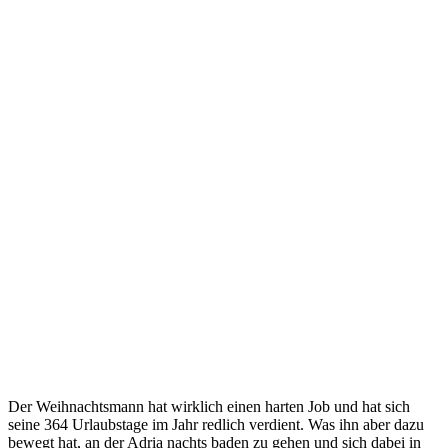
Der Weihnachtsmann hat wirklich einen harten Job und hat sich
seine 364 Urlaubstage im Jahr redlich verdient. Was ihn aber dazu
bewegt hat, an der Adria nachts baden zu gehen und sich dabei in