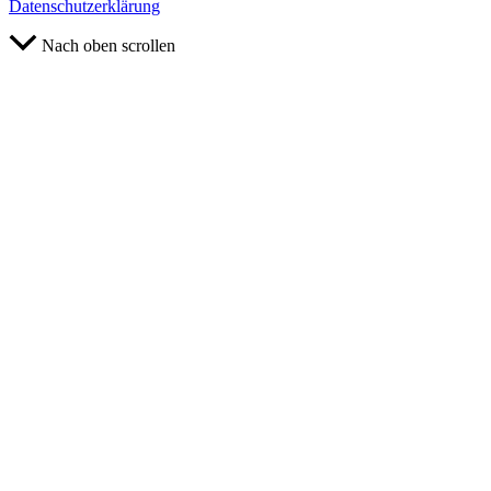
Datenschutzerklärung
Nach oben scrollen