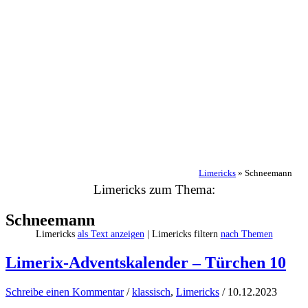
Limericks
»
Schneemann
Limericks zum Thema:
Schneemann
Limericks
als Text anzeigen
| Limericks filtern
nach Themen
Limerix-Adventskalender – Türchen 10
Schreibe einen Kommentar
/
klassisch
,
Limericks
/
10.12.2023