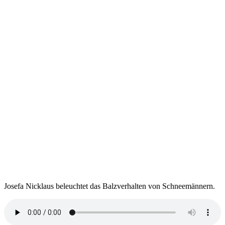
Josefa Nicklaus beleuchtet das Balzverhalten von Schneemännern.