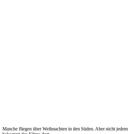
Manche fliegen über Weihnachten in den Süden. Aber nicht jedem