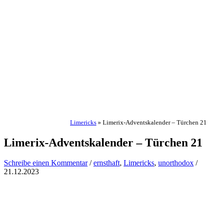
Limericks
»
Limerix-Adventskalender – Türchen 21
Limerix-Adventskalender – Türchen 21
Schreibe einen Kommentar
/
ernsthaft
,
Limericks
,
unorthodox
/
21.12.2023