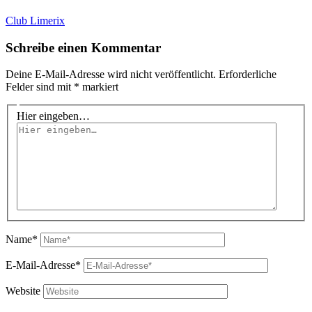
Club Limerix
Schreibe einen Kommentar
Deine E-Mail-Adresse wird nicht veröffentlicht.
Erforderliche
Felder sind mit
*
markiert
Hier eingeben…
Name*
E-Mail-Adresse*
Website