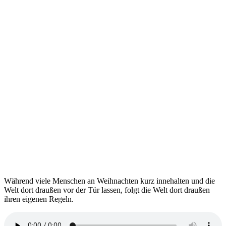
Während viele Menschen an Weihnachten kurz innehalten und die
Welt dort draußen vor der Tür lassen, folgt die Welt dort draußen
ihren eigenen Regeln.