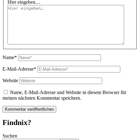
Hier eingeben…
Name*
E-Mail-Adresse*
Website
Name, E-Mail-Adresse und Website in diesem Browser für
meinen nächsten Kommentar speichern.
Findnix?
Suchen