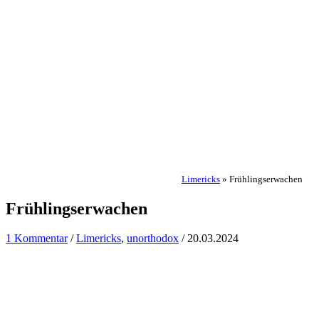
Limericks
»
Frühlingserwachen
Frühlingserwachen
1 Kommentar
/
Limericks
,
unorthodox
/
20.03.2024