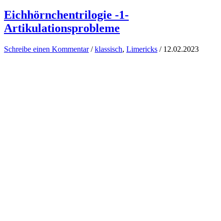
Eichhörnchentrilogie -1-
Artikulationsprobleme
Schreibe einen Kommentar
/
klassisch
,
Limericks
/
12.02.2023