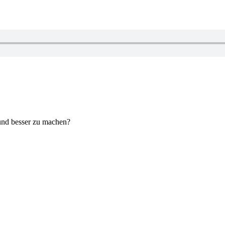
 und besser zu machen?