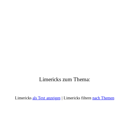
Limericks zum Thema:
Limericks
als Text anzeigen
| Limericks filtern
nach Themen