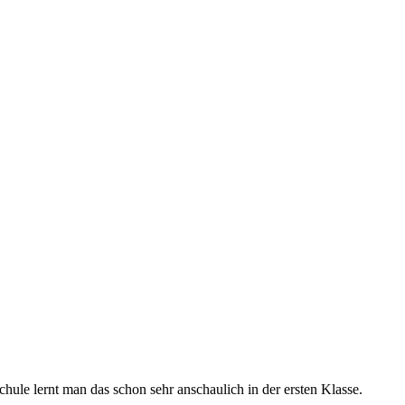
ule lernt man das schon sehr anschaulich in der ersten Klasse.