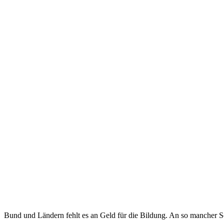
Bund und Ländern fehlt es an Geld für die Bildung. An so mancher Sch