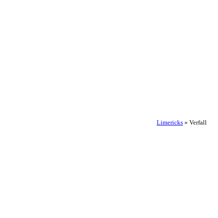
Limericks
»
Verfall