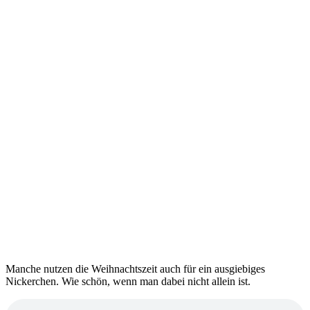
Manche nutzen die Weihnachtszeit auch für ein ausgiebiges
Nickerchen. Wie schön, wenn man dabei nicht allein ist.