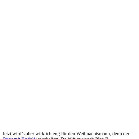
Jetzt wird’s aber wirklich eng für den Weihnachtsmann, denn der