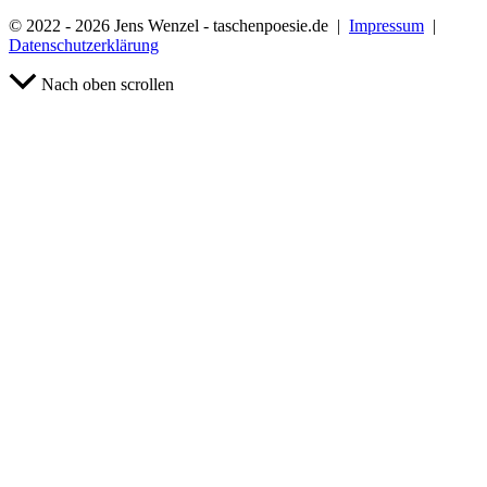
© 2022 - 2026 Jens Wenzel - taschenpoesie.de |
Impressum
|
Datenschutzerklärung
Nach oben scrollen