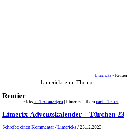
Limericks
»
Rentier
Limericks zum Thema:
Rentier
Limericks
als Text anzeigen
| Limericks filtern
nach Themen
Limerix-Adventskalender – Türchen 23
Schreibe einen Kommentar
/
Limericks
/
23.12.2023