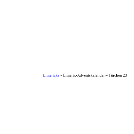
Limericks
»
Limerix-Adventskalender – Türchen 23