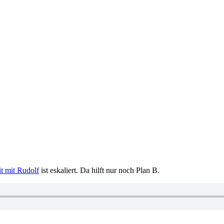
it mit Rudolf
ist eskaliert. Da hilft nur noch Plan B.