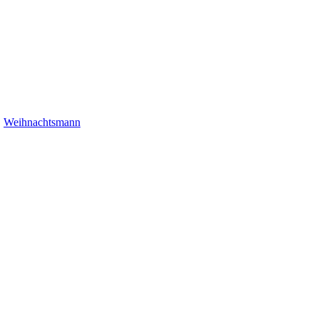
,
Weihnachtsmann