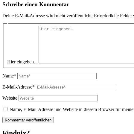
Schreibe einen Kommentar
Deine E-Mail-Adresse wird nicht veröffentlicht.
Erforderliche Felder 
Hier eingeben…
Name*
E-Mail-Adresse*
Website
Name, E-Mail-Adresse und Website in diesem Browser für meine
Findnix?