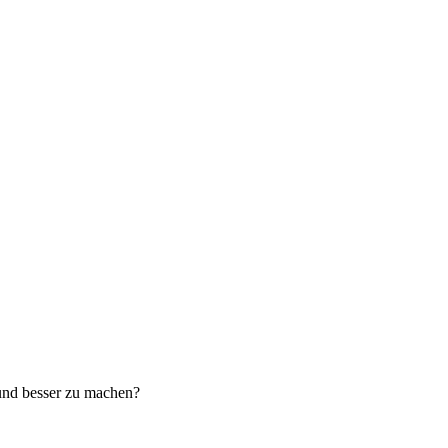
 und besser zu machen?