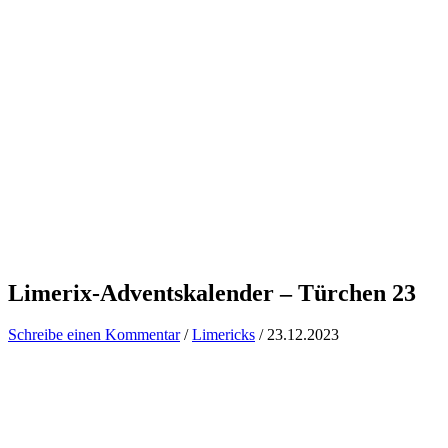
Limerix-Adventskalender – Türchen 23
Schreibe einen Kommentar
/
Limericks
/
23.12.2023