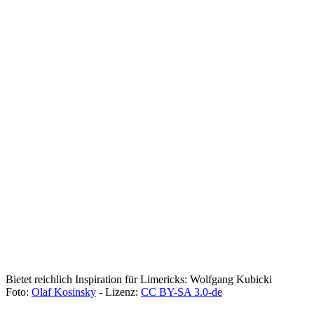
Bietet reichlich Inspiration für Limericks: Wolfgang Kubicki
Foto:
Olaf Kosinsky
- Lizenz:
CC BY-SA 3.0-de