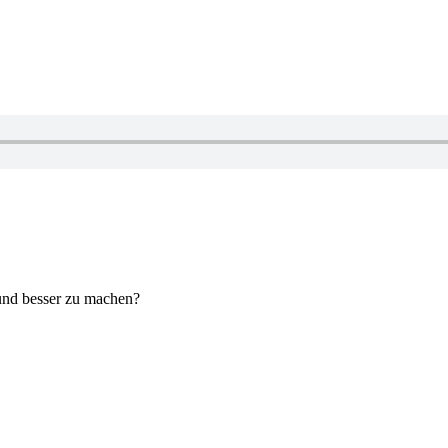
 und besser zu machen?