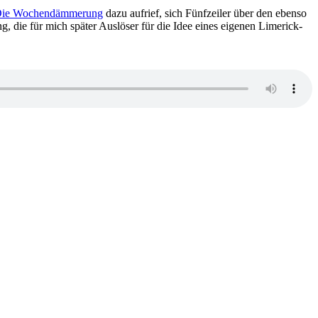
ie Wochendämmerung
dazu aufrief, sich Fünfzeiler über den ebenso
ie für mich später Auslöser für die Idee eines eigenen Limerick-