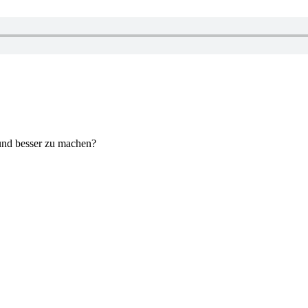
 und besser zu machen?