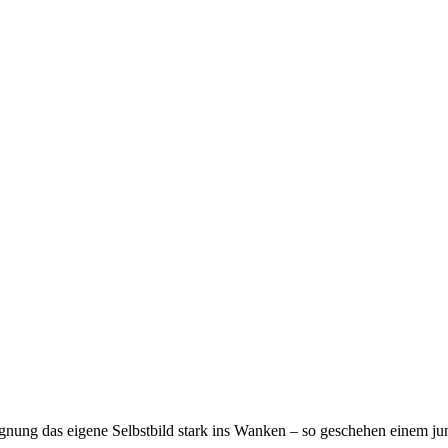
egnung das eigene Selbstbild stark ins Wanken – so geschehen einem 