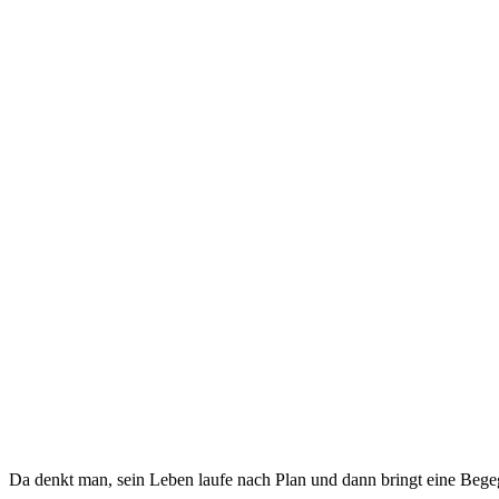
Da denkt man, sein Leben laufe nach Plan und dann bringt eine Beg