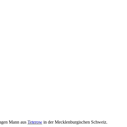
jungen Mann aus
Teterow
in der Mecklenburgischen Schweiz.