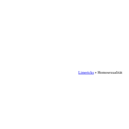
Limericks
»
Homosexualität