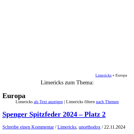
Limericks
»
Europa
Limericks zum Thema:
Europa
Limericks
als Text anzeigen
| Limericks filtern
nach Themen
Spenger Spitzfeder 2024 – Platz 2
Schreibe einen Kommentar
/
Limericks
,
unorthodox
/
22.11.2024