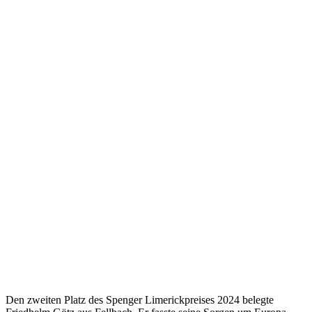
Den zweiten Platz des Spenger Limerickpreises 2024 belegte