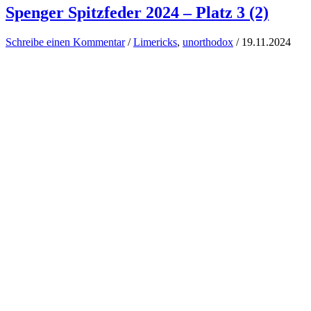
Spenger Spitzfeder 2024 – Platz 3 (2)
Schreibe einen Kommentar
/
Limericks
,
unorthodox
/
19.11.2024