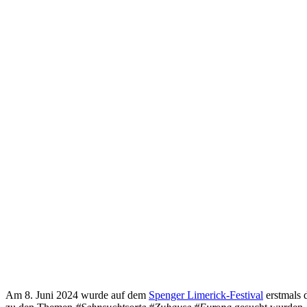
Am 8. Juni 2024 wurde auf dem
Spenger Limerick-Festival
erstmals 