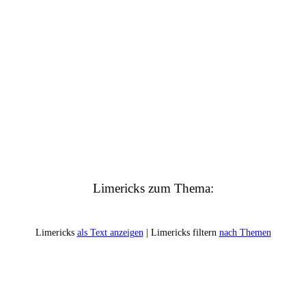
Limericks zum Thema:
Limericks
als Text anzeigen
| Limericks filtern
nach Themen