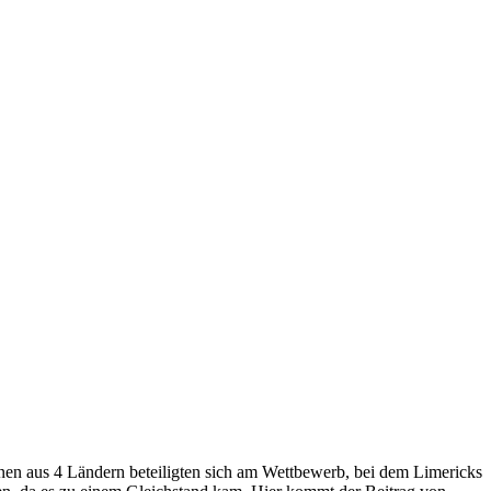
nnen aus 4 Ländern beteiligten sich am Wettbewerb, bei dem Limericks