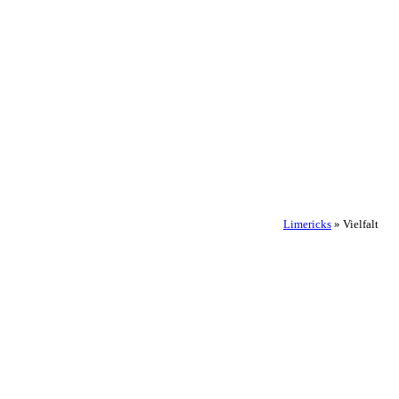
Limericks
»
Vielfalt