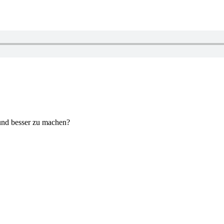
 und besser zu machen?