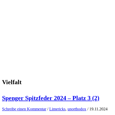
Vielfalt
Spenger Spitzfeder 2024 – Platz 3 (2)
Schreibe einen Kommentar
/
Limericks
,
unorthodox
/
19.11.2024