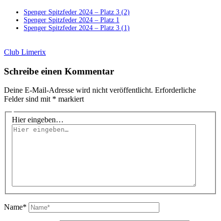
Spenger Spitzfeder 2024 – Platz 3 (2)
Spenger Spitzfeder 2024 – Platz 1
Spenger Spitzfeder 2024 – Platz 3 (1)
Club Limerix
Schreibe einen Kommentar
Deine E-Mail-Adresse wird nicht veröffentlicht.
Erforderliche
Felder sind mit
*
markiert
Hier eingeben…
Name*