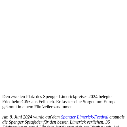
Den zweiten Platz des Spenger Limerickpreises 2024 belegte
Friedhelm Götz aus Fellbach. Er fasste seine Sorgen um Europa
gekonnt in einem Fünfzeiler zusammen.
Am 8. Juni 2024 wurde auf dem
Spenger Limerick-Festival
erstmals
die Spenger Spitzfeder für den besten Limerick verliehen. 35