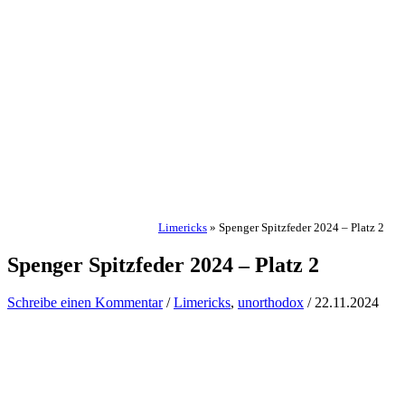
Limericks
»
Spenger Spitzfeder 2024 – Platz 2
Spenger Spitzfeder 2024 – Platz 2
Schreibe einen Kommentar
/
Limericks
,
unorthodox
/
22.11.2024