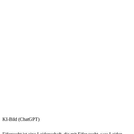
KI-Bild (ChatGPT)