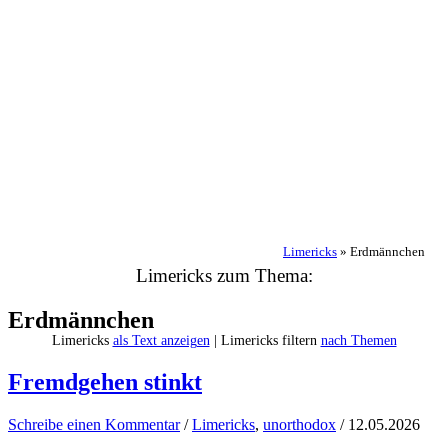
Limericks
»
Erdmännchen
Limericks zum Thema:
Erdmännchen
Limericks
als Text anzeigen
| Limericks filtern
nach Themen
Fremdgehen stinkt
Schreibe einen Kommentar
/
Limericks
,
unorthodox
/
12.05.2026