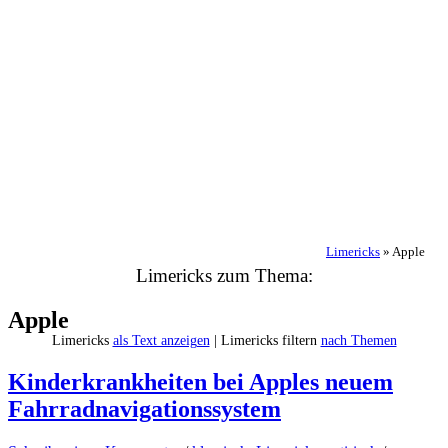
Limericks
»
Apple
Limericks zum Thema:
Apple
Limericks
als Text anzeigen
| Limericks filtern
nach Themen
Kinderkrankheiten bei Apples neuem
Fahrradnavigationssystem