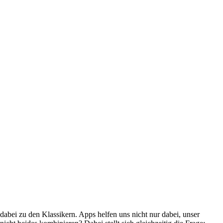
 dabei zu den Klassikern. Apps helfen uns nicht nur dabei, unser