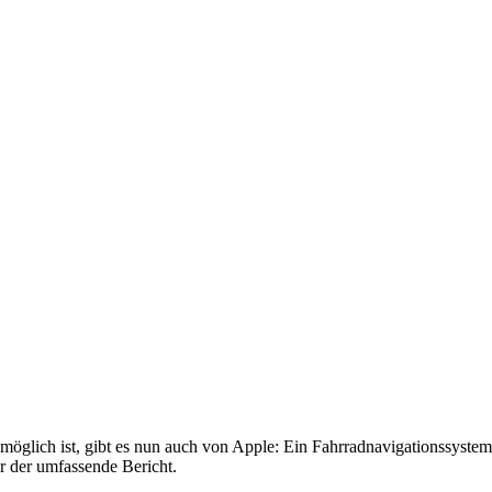
öglich ist, gibt es nun auch von Apple: Ein Fahrradnavigationssystem 
r der umfassende Bericht.