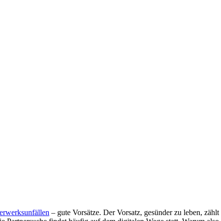
erwerksunfällen
– gute Vorsätze. Der Vorsatz, gesünder zu leben, zählt