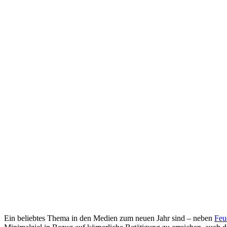
Ein beliebtes Thema in den Medien zum neuen Jahr sind – neben
Feu