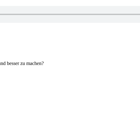
 und besser zu machen?