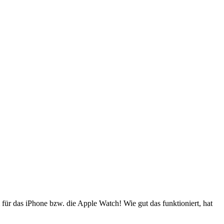
für das iPhone bzw. die Apple Watch! Wie gut das funktioniert, hat