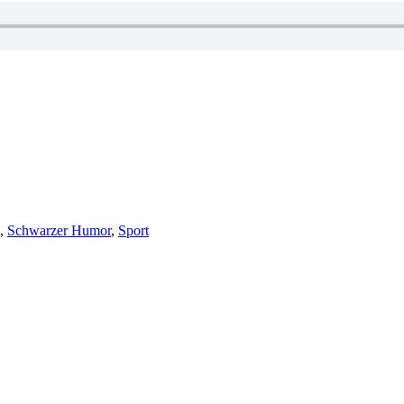
,
Schwarzer Humor
,
Sport