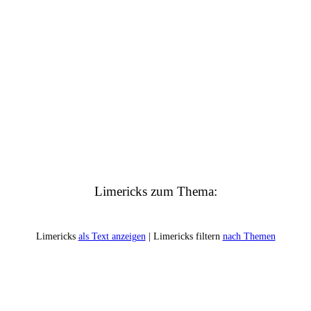
Limericks zum Thema:
Limericks
als Text anzeigen
| Limericks filtern
nach Themen