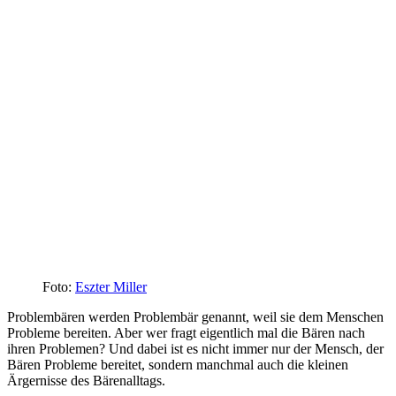
Foto:
Eszter Miller
Problembären werden Problembär genannt, weil sie dem Menschen
Probleme bereiten. Aber wer fragt eigentlich mal die Bären nach
ihren Problemen? Und dabei ist es nicht immer nur der Mensch, der
Bären Probleme bereitet, sondern manchmal auch die kleinen
Ärgernisse des Bärenalltags.