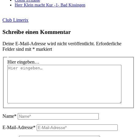
Côlon irritable
Herr Klein macht Kur -1- Bad Kissingen
Club Limerix
Schreibe einen Kommentar
Deine E-Mail-Adresse wird nicht veröffentlicht.
Erforderliche
Felder sind mit
*
markiert
Hier eingeben…
Name*
E-Mail-Adresse*