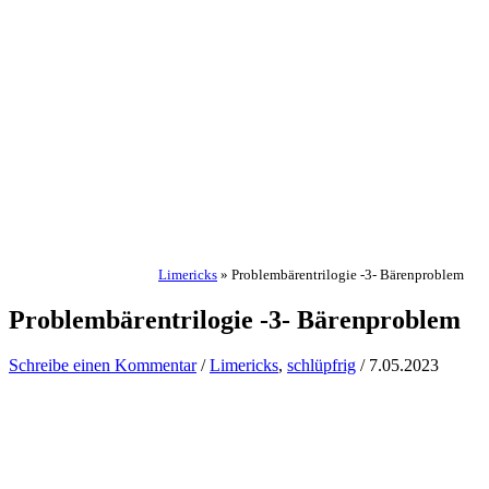
Limericks
»
Problembärentrilogie -3- Bärenproblem
Problembärentrilogie -3- Bärenproblem
Schreibe einen Kommentar
/
Limericks
,
schlüpfrig
/
7.05.2023