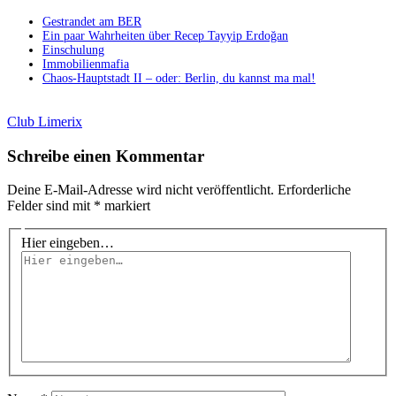
Gestrandet am BER
Ein paar Wahrheiten über Recep Tayyip Erdoğan
Einschulung
Immobilienmafia
Chaos-Hauptstadt II – oder: Berlin, du kannst ma mal!
Club Limerix
Schreibe einen Kommentar
Deine E-Mail-Adresse wird nicht veröffentlicht.
Erforderliche
Felder sind mit
*
markiert
Hier eingeben…