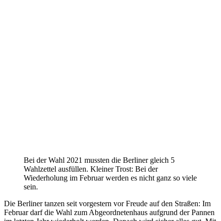
Bei der Wahl 2021 mussten die Berliner gleich 5
Wahlzettel ausfüllen. Kleiner Trost: Bei der
Wiederholung im Februar werden es nicht ganz so viele
sein.
Die Berliner tanzen seit vorgestern vor Freude auf den Straßen: Im
Februar darf die Wahl zum Abgeordnetenhaus aufgrund der Pannen