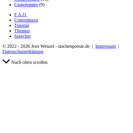
Ungereimtes
(9)
F.A.Q.
Unterstützen
Tutorial
Themen
Sprecher
© 2022 - 2026 Jens Wenzel - taschenpoesie.de |
Impressum
|
Datenschutzerklärung
Nach oben scrollen