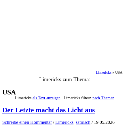
Limericks
»
USA
Limericks zum Thema:
USA
Limericks
als Text anzeigen
| Limericks filtern
nach Themen
Der Letzte macht das Licht aus
Schreibe einen Kommentar
/
Limericks
,
satirisch
/
19.05.2026