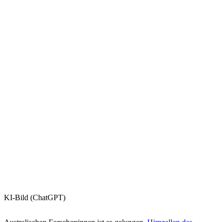
KI-Bild (ChatGPT)