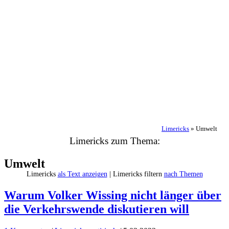
Limericks
»
Umwelt
Limericks zum Thema:
Umwelt
Limericks
als Text anzeigen
| Limericks filtern
nach Themen
Warum Volker Wissing nicht länger über
die Verkehrswende diskutieren will