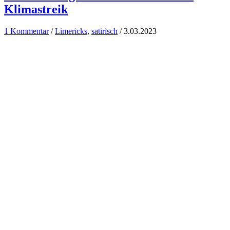
Klimastreik
1 Kommentar
/
Limericks
,
satirisch
/
3.03.2023