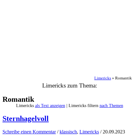
Limericks
»
Romantik
Limericks zum Thema:
Romantik
Limericks
als Text anzeigen
| Limericks filtern
nach Themen
Sternhagelvoll
Schreibe einen Kommentar
/
klassisch
,
Limericks
/
20.09.2023