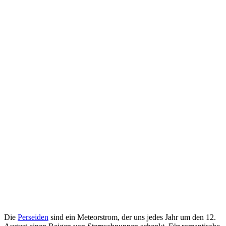
Die
Perseiden
sind ein Meteorstrom, der uns jedes Jahr um den 12.