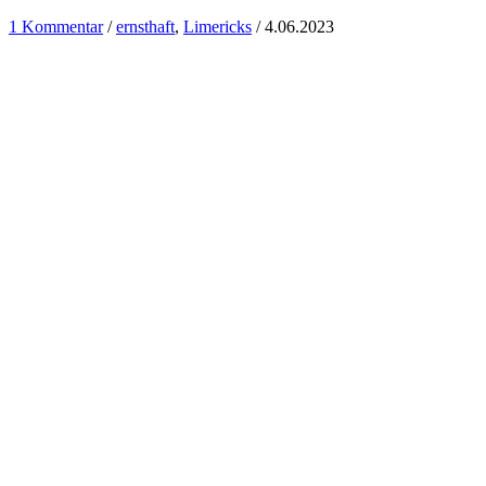
1 Kommentar
/
ernsthaft
,
Limericks
/
4.06.2023