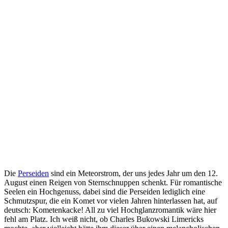
Die
Perseiden
sind ein Meteorstrom, der uns jedes Jahr um den 12.
August einen Reigen von Sternschnuppen schenkt. Für romantische
Seelen ein Hochgenuss, dabei sind die Perseiden lediglich eine
Schmutzspur, die ein Komet vor vielen Jahren hinterlassen hat, auf
deutsch: Kometenkacke! All zu viel Hochglanzromantik wäre hier
fehl am Platz. Ich weiß nicht, ob Charles Bukowski Limericks