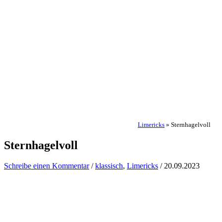
Limericks
»
Sternhagelvoll
Sternhagelvoll
Schreibe einen Kommentar
/
klassisch
,
Limericks
/
20.09.2023