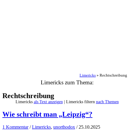
Limericks
»
Rechtschreibung
Limericks zum Thema:
Rechtschreibung
Limericks
als Text anzeigen
| Limericks filtern
nach Themen
Wie schreibt man „Leipzig“?
1 Kommentar
/
Limericks
,
unorthodox
/
25.10.2025