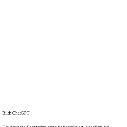
Bild: ChatGPT