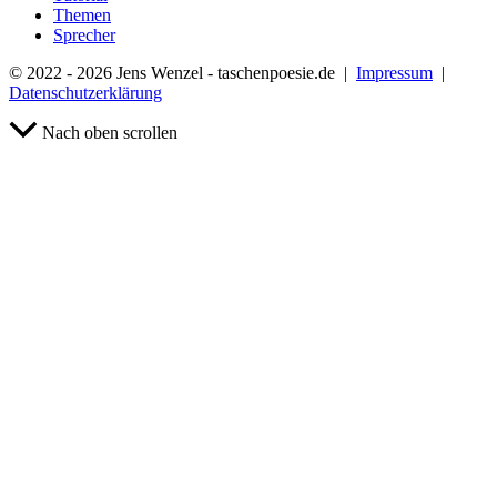
Themen
Sprecher
© 2022 - 2026 Jens Wenzel - taschenpoesie.de |
Impressum
|
Datenschutzerklärung
Nach oben scrollen