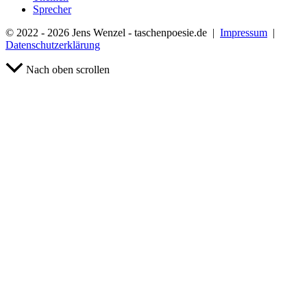
Sprecher
© 2022 - 2026 Jens Wenzel - taschenpoesie.de |
Impressum
|
Datenschutzerklärung
Nach oben scrollen