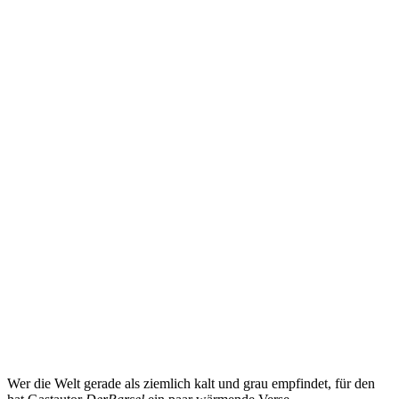
Wer die Welt gerade als ziemlich kalt und grau empfindet, für den