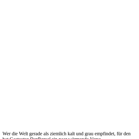
Wer die Welt gerade als ziemlich kalt und grau empfindet, für den