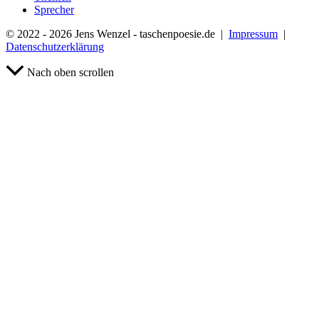
Sprecher
© 2022 - 2026 Jens Wenzel - taschenpoesie.de |
Impressum
|
Datenschutzerklärung
Nach oben scrollen