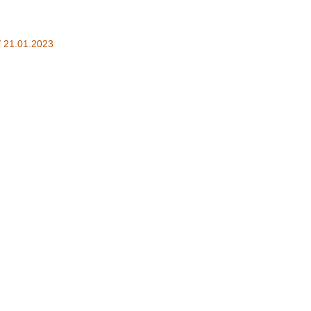
/
21.01.2023