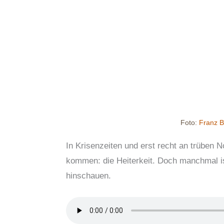
Foto:
Franz B
In Krisenzeiten und erst recht an trüben
kommen: die Heiterkeit. Doch manchmal i
hinschauen.