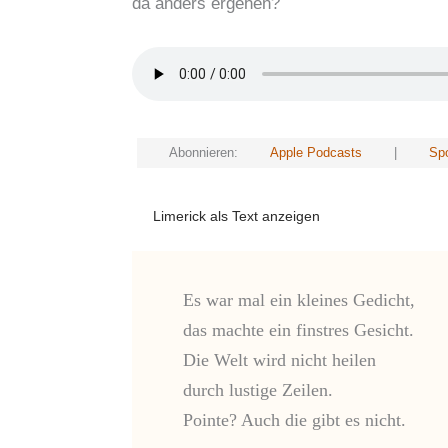
da anders ergehen?
Abonnieren:
Apple Podcasts
|
Spo
Limerick als Text anzeigen
Es war mal ein kleines Gedicht,

das machte ein finstres Gesicht.

Die Welt wird nicht heilen

durch lustige Zeilen.

Pointe? Auch die gibt es nicht.