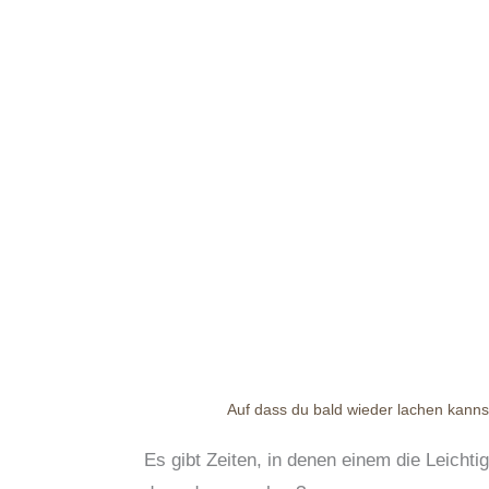
Auf dass du bald wieder lachen kannst
Es gibt Zeiten, in denen einem die Leich