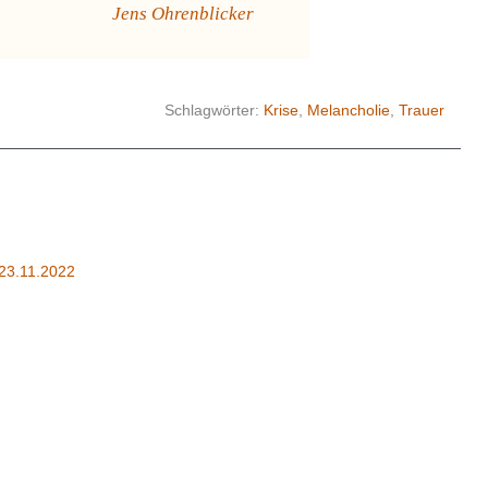
Jens Ohrenblicker
Schlagwörter:
Krise
,
Melancholie
,
Trauer
23.11.2022