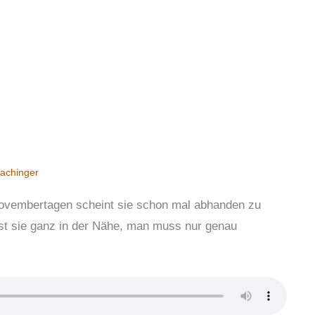
achinger
 Novembertagen scheint sie schon mal abhanden zu
st sie ganz in der Nähe, man muss nur genau