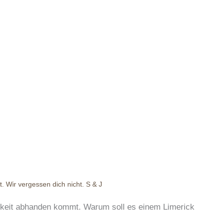
. Wir vergessen dich nicht. S & J
tigkeit abhanden kommt. Warum soll es einem Limerick