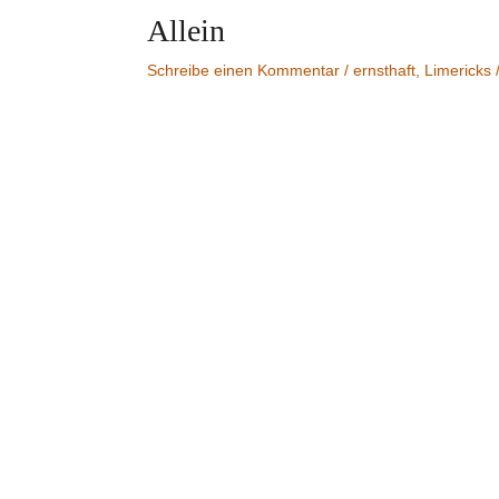
Allein
Schreibe einen Kommentar
/
ernsthaft
,
Limericks