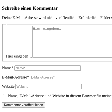
Schreibe einen Kommentar
Deine E-Mail-Adresse wird nicht veröffentlicht.
Erforderliche Felder 
Hier eingeben…
Name*
E-Mail-Adresse*
Website
Name, E-Mail-Adresse und Website in diesem Browser für meine