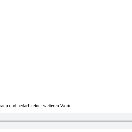
mann und bedarf keiner weiteren Worte.