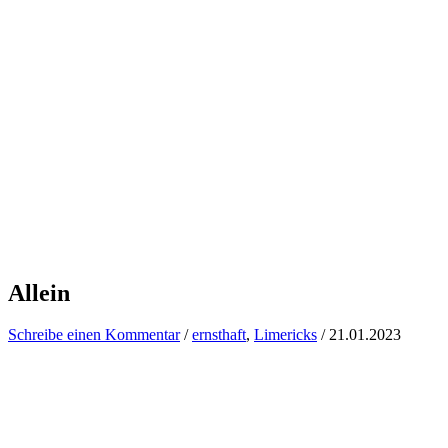
Allein
Schreibe einen Kommentar
/
ernsthaft
,
Limericks
/
21.01.2023