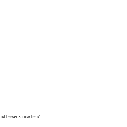
 und besser zu machen?