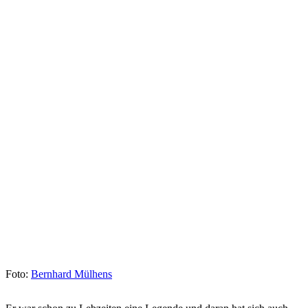
Foto:
Bernhard Mülhens