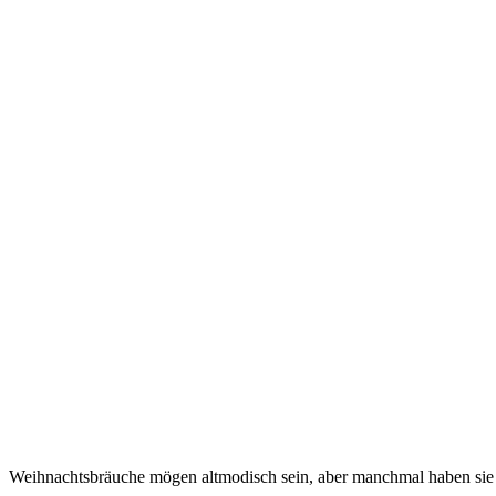
Weihnachtsbräuche mögen altmodisch sein, aber manchmal haben sie 