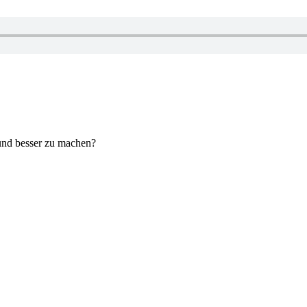
 und besser zu machen?