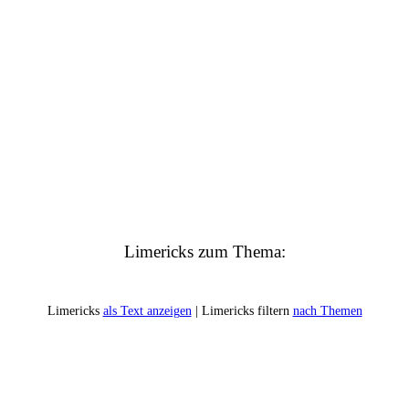
Limericks zum Thema:
Limericks
als Text anzeigen
| Limericks filtern
nach Themen