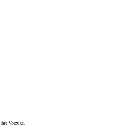
ihre Vorzüge.