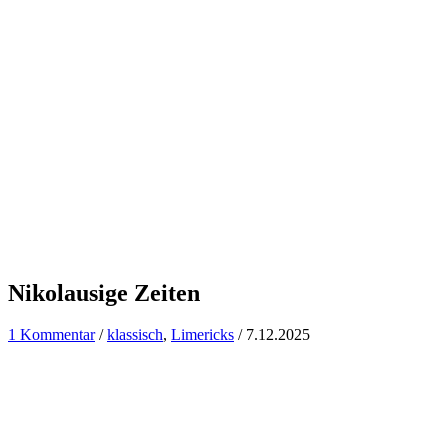
Nikolausige Zeiten
1 Kommentar
/
klassisch
,
Limericks
/
7.12.2025