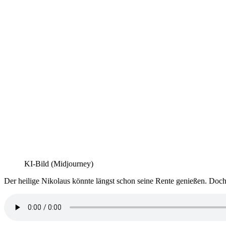
KI-Bild (Midjourney)
Der heilige Nikolaus könnte längst schon seine Rente genießen. Doch 