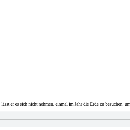
lässt er es sich nicht nehmen, einmal im Jahr die Erde zu besuchen, u