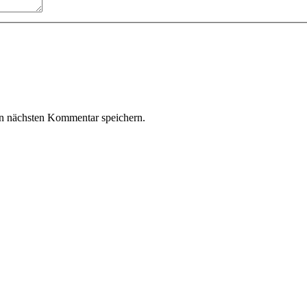
n nächsten Kommentar speichern.