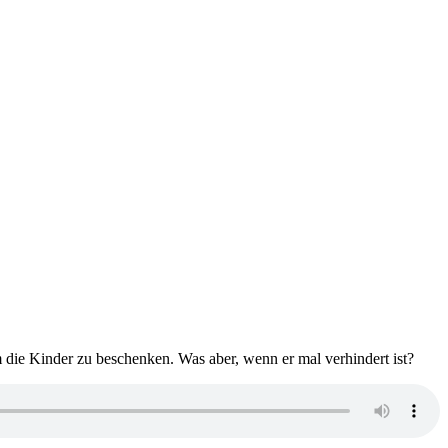
m die Kinder zu beschenken. Was aber, wenn er mal verhindert ist?