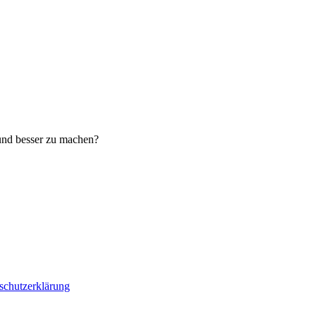
 und besser zu machen?
schutzerklärung