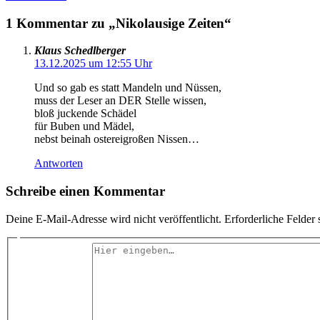
1 Kommentar zu „Nikolausige Zeiten“
Klaus Schedlberger
13.12.2025 um 12:55 Uhr
Und so gab es statt Mandeln und Nüssen,
muss der Leser an DER Stelle wissen,
bloß juckende Schädel
für Buben und Mädel,
nebst beinah ostereigroßen Nissen…
Antworten
Schreibe einen Kommentar
Deine E-Mail-Adresse wird nicht veröffentlicht.
Erforderliche Felder 