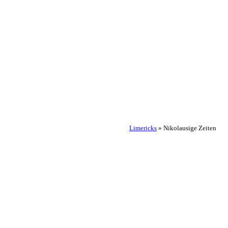
Limericks
»
Nikolausige Zeiten