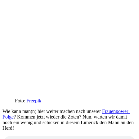
Foto:
Freepik
Wie kann man(n) hier weiter machen nach unserer
Frauenpower-
Folge
? Kommen jetzt wieder die Zoten? Nun, warten wir damit
noch ein wenig und schicken in diesem Limerick den Mann an den
Herd!