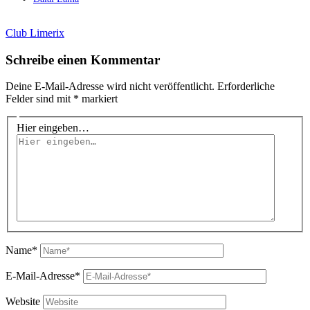
Club Limerix
Schreibe einen Kommentar
Deine E-Mail-Adresse wird nicht veröffentlicht.
Erforderliche
Felder sind mit
*
markiert
Hier eingeben…
Name*
E-Mail-Adresse*
Website