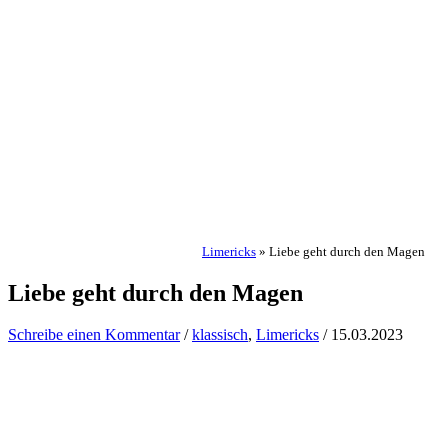
Limericks
»
Liebe geht durch den Magen
Liebe geht durch den Magen
Schreibe einen Kommentar
/
klassisch
,
Limericks
/
15.03.2023