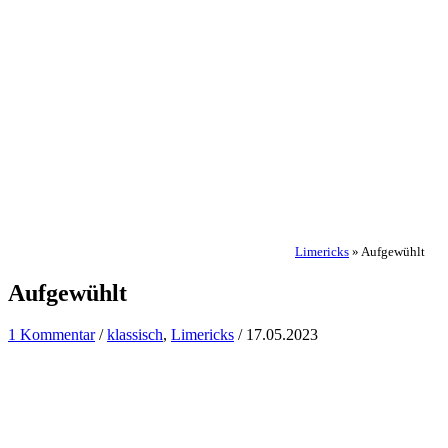
Limericks
»
Aufgewühlt
Aufgewühlt
1 Kommentar
/
klassisch
,
Limericks
/
17.05.2023