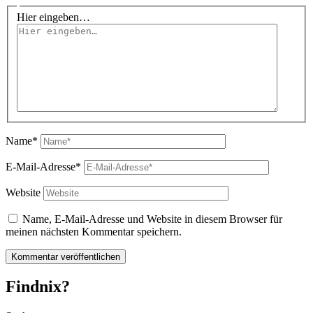
Hier eingeben…
Name*
E-Mail-Adresse*
Website
Name, E-Mail-Adresse und Website in diesem Browser für
meinen nächsten Kommentar speichern.
Findnix?