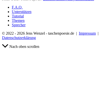
F.A.Q.
Unterstützen
Tutorial
Themen
Sprecher
© 2022 - 2026 Jens Wenzel - taschenpoesie.de |
Impressum
|
Datenschutzerklärung
Nach oben scrollen