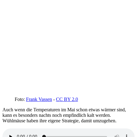
Foto:
Frank Vassen
-
CC BY 2.0
Auch wenn die Temperaturen im Mai schon etwas wärmer sind,
kann es besonders nachts noch empfindlich kalt werden.
Wühlmäuse haben ihre eigene Strategie, damit umzugehen.