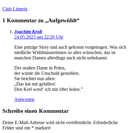
Club Limerix
1 Kommentar zu „Aufgewühlt“
Joachim Kroll
24.05.2023 um 22:20 Uhr
Eine putzige Story und auch gekonnt vorgetragen. Was sich
niedliche Wühlmäuserinnen so alles wünschen, das ist
manchen Damen allerdings auch nicht unbekannt.
Der uralten Dame in Polen,
der wurde die Unschuld gestohlen.
Sie beichtet nun allen:
„Das hat mir gefallen!
Den Kerl werd‘ ich mir öfter holen.”
Antworten
Schreibe einen Kommentar
Deine E-Mail-Adresse wird nicht veröffentlicht.
Erforderliche
Felder sind mit
*
markiert