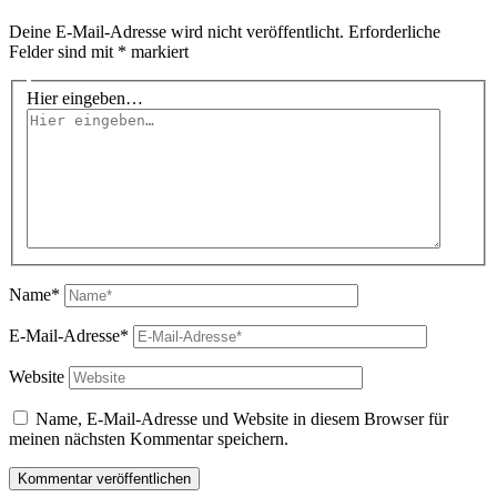
Deine E-Mail-Adresse wird nicht veröffentlicht.
Erforderliche
Felder sind mit
*
markiert
Hier eingeben…
Name*
E-Mail-Adresse*
Website
Name, E-Mail-Adresse und Website in diesem Browser für
meinen nächsten Kommentar speichern.