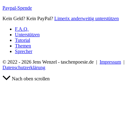
Paypal-Spende
Kein Geld? Kein PayPal?
Limerix anderweitig unterstützen
F.A.Q.
Unterstützen
Tutorial
Themen
Sprecher
© 2022 - 2026 Jens Wenzel - taschenpoesie.de |
Impressum
|
Datenschutzerklärung
Nach oben scrollen