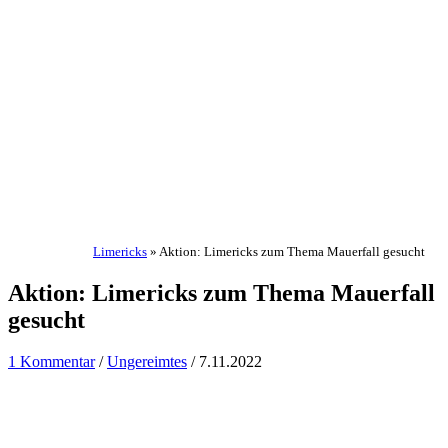
Limericks
»
Aktion: Limericks zum Thema Mauerfall gesucht
Aktion: Limericks zum Thema Mauerfall
gesucht
1 Kommentar
/
Ungereimtes
/
7.11.2022