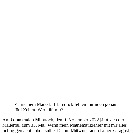
Zu meinem Mauerfall-Limerick fehlen mir noch genau
fünf Zeilen. Wer hilft mir?
Am kommenden Mittwoch, den 9. November 2022 jährt sich der
Mauerfall zum 33. Mal, wenn mein Mathematiklehrer mit mir alles
richtig gemacht haben sollte. Da am Mittwoch auch Limerix-Tag ist,