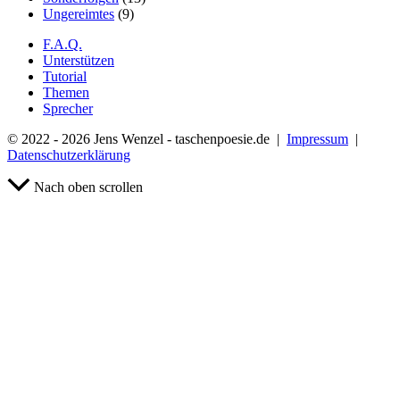
Ungereimtes
(9)
F.A.Q.
Unterstützen
Tutorial
Themen
Sprecher
© 2022 - 2026 Jens Wenzel - taschenpoesie.de |
Impressum
|
Datenschutzerklärung
Nach oben scrollen