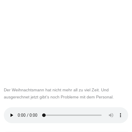
Der Weihnachtsmann hat nicht mehr all zu viel Zeit. Und
ausgerechnet jetzt gibt’s noch Probleme mit dem Personal.