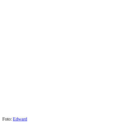
Foto:
Edward