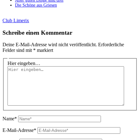
Aller guten Dinge sind drei
Die Schöne aus Griesen
Club Limerix
Schreibe einen Kommentar
Deine E-Mail-Adresse wird nicht veröffentlicht.
Erforderliche
Felder sind mit
*
markiert
Hier eingeben…
Name*
E-Mail-Adresse*