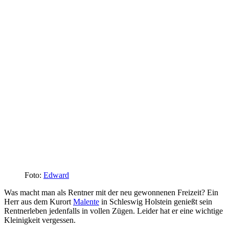
Foto:
Edward
Was macht man als Rentner mit der neu gewonnenen Freizeit? Ein
Herr aus dem Kurort
Malente
in Schleswig Holstein genießt sein
Rentnerleben jedenfalls in vollen Zügen. Leider hat er eine wichtige
Kleinigkeit vergessen.