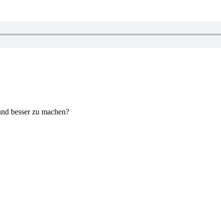
 und besser zu machen?