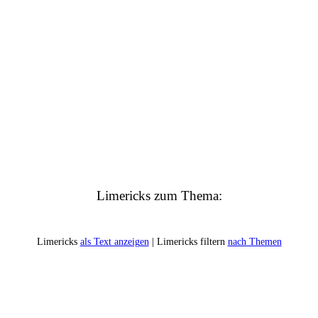
Limericks zum Thema:
Limericks
als Text anzeigen
| Limericks filtern
nach Themen