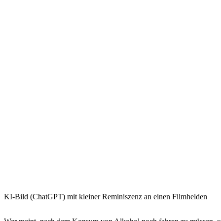
KI-Bild (ChatGPT) mit kleiner Reminiszenz an einen Filmhelden