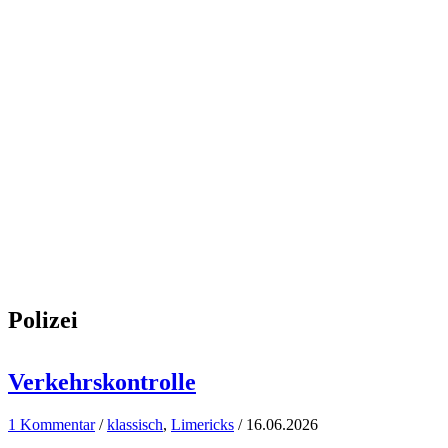
Polizei
Verkehrskontrolle
1 Kommentar
/
klassisch
,
Limericks
/
16.06.2026