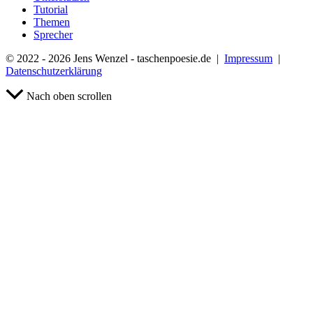
Tutorial
Themen
Sprecher
© 2022 - 2026 Jens Wenzel - taschenpoesie.de |
Impressum
|
Datenschutzerklärung
Nach oben scrollen