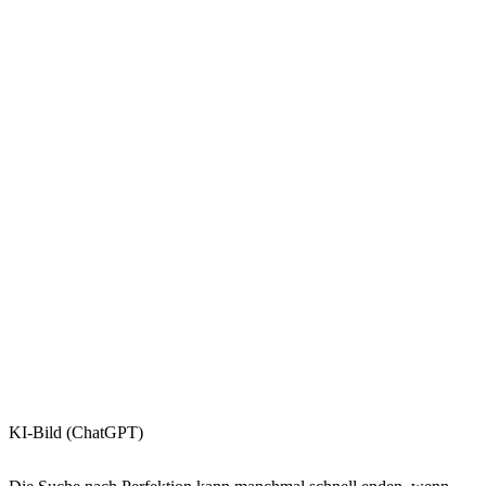
KI-Bild (ChatGPT)