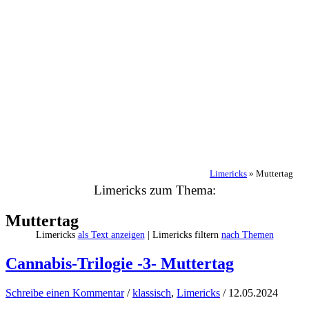
Limericks
»
Muttertag
Limericks zum Thema:
Muttertag
Limericks
als Text anzeigen
| Limericks filtern
nach Themen
Cannabis-Trilogie -3- Muttertag
Schreibe einen Kommentar
/
klassisch
,
Limericks
/
12.05.2024