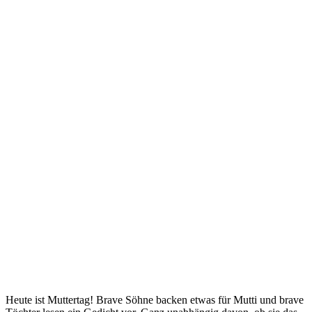
Heute ist Muttertag! Brave Söhne backen etwas für Mutti und brave