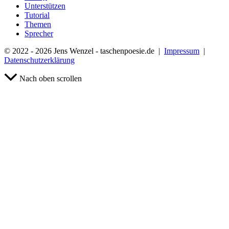
Unterstützen
Tutorial
Themen
Sprecher
© 2022 - 2026 Jens Wenzel - taschenpoesie.de |
Impressum
|
Datenschutzerklärung
Nach oben scrollen