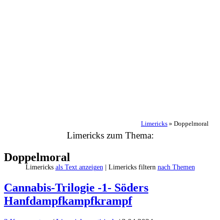
Limericks
»
Doppelmoral
Limericks zum Thema:
Doppelmoral
Limericks
als Text anzeigen
| Limericks filtern
nach Themen
Cannabis-Trilogie -1- Söders
Hanfdampfkampfkrampf