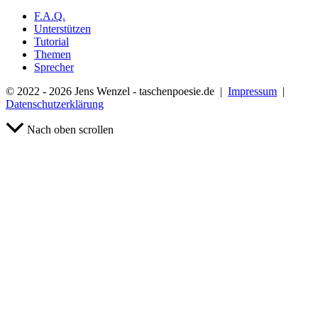
F.A.Q.
Unterstützen
Tutorial
Themen
Sprecher
© 2022 - 2026 Jens Wenzel - taschenpoesie.de |
Impressum
|
Datenschutzerklärung
Nach oben scrollen